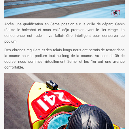
Après une qualification en 8ème position sur la grille de départ, Gabin
réalise le holeshot et nous voilà déjà premier avant le 1er virage. La
concurrence est rude, il va falloir être intelligent pour conserver ce
podium.
Des chronos réguliers et des relais longs nous ont permis de rester dans
la course pour le podium tout au long de la course. Au bout de 3h de
course, nous sommes virtuellement 2eme, et les 1er ont une avance
confortable.