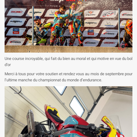
Une course incroyable, qui fait du bien au moral et qui motive en vue du bol
d’or
Merci à tous pour votre soutien et rendez vous au mois de septembre pour
l’ultime manche du championnat du monde d’endurance.