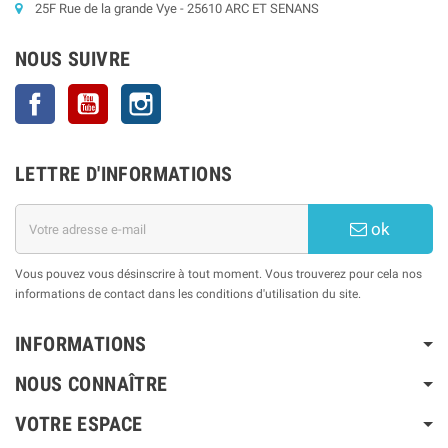
25F Rue de la grande Vye - 25610 ARC ET SENANS
NOUS SUIVRE
Facebook
YouTube
Instagram
LETTRE D'INFORMATIONS
ok
Vous pouvez vous désinscrire à tout moment. Vous trouverez pour cela nos
informations de contact dans les conditions d'utilisation du site.
INFORMATIONS
NOUS CONNAÎTRE
VOTRE ESPACE