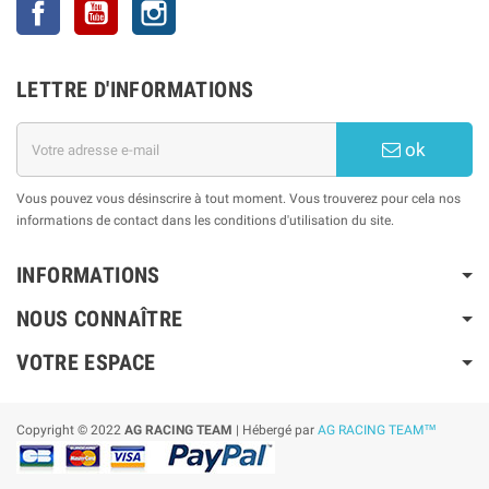
Facebook
YouTube
Instagram
LETTRE D'INFORMATIONS
ok
Vous pouvez vous désinscrire à tout moment. Vous trouverez pour cela nos
informations de contact dans les conditions d'utilisation du site.
INFORMATIONS
NOUS CONNAÎTRE
VOTRE ESPACE
Copyright © 2022
AG RACING TEAM
| Hébergé par
AG RACING TEAM™